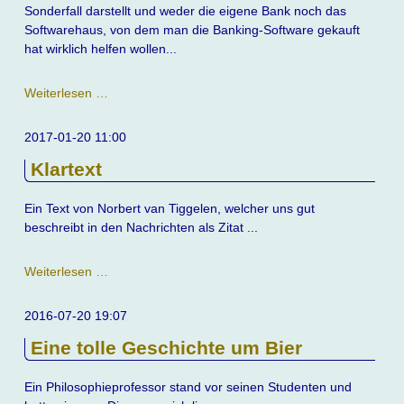
Sonderfall darstellt und weder die eigene Bank noch das
Softwarehaus, von dem man die Banking-Software gekauft
hat wirklich helfen wollen...
Banking
Weiterlesen …
Software
vs.
2017-01-20 11:00
Bank
Klartext
Ein Text von Norbert van Tiggelen, welcher uns gut
beschreibt in den Nachrichten als Zitat ...
Klartext
Weiterlesen …
2016-07-20 19:07
Eine tolle Geschichte um Bier
Ein Philosophieprofessor stand vor seinen Studenten und