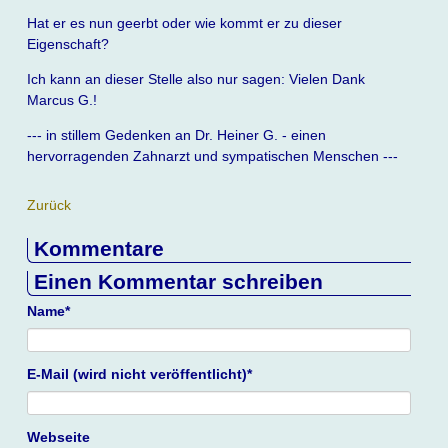
Hat er es nun geerbt oder wie kommt er zu dieser
Eigenschaft?
Ich kann an dieser Stelle also nur sagen: Vielen Dank
Marcus G.!
--- in stillem Gedenken an Dr. Heiner G. - einen
hervorragenden Zahnarzt und sympatischen Menschen ---
Zurück
Kommentare
Einen Kommentar schreiben
Pflichtfeld
Name
*
Pflichtfeld
E-Mail (wird nicht veröffentlicht)
*
Webseite