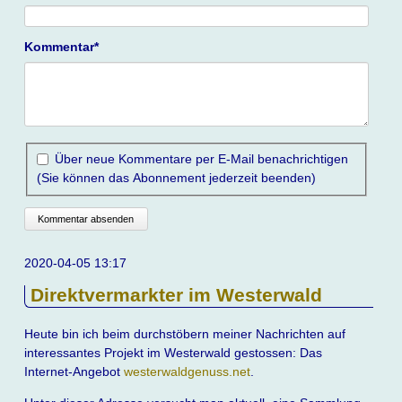
Pflichtfeld
Kommentar
*
Über neue Kommentare per E-Mail benachrichtigen
(Sie können das Abonnement jederzeit beenden)
Kommentar absenden
2020-04-05 13:17
Direktvermarkter im Westerwald
Heute bin ich beim durchstöbern meiner Nachrichten auf
interessantes Projekt im Westerwald gestossen: Das
Internet-Angebot
westerwaldgenuss.net
.