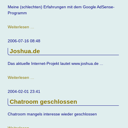
Meine (schlechten) Erfahrungen mit dem Google AdSense-
Programm
Google
Weiterlesen …
AdSense
2006-07-16 08:48
Joshua.de
Das aktuelle Internet-Projekt lautet www.joshua.de ...
Joshua.de
Weiterlesen …
2004-02-01 23:41
Chatroom geschlossen
Chatroom mangels interesse wieder geschlossen
Chatroom