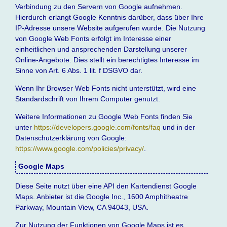
Verbindung zu den Servern von Google aufnehmen.
Hierdurch erlangt Google Kenntnis darüber, dass über Ihre
IP-Adresse unsere Website aufgerufen wurde. Die Nutzung
von Google Web Fonts erfolgt im Interesse einer
einheitlichen und ansprechenden Darstellung unserer
Online-Angebote. Dies stellt ein berechtigtes Interesse im
Sinne von Art. 6 Abs. 1 lit. f DSGVO dar.
Wenn Ihr Browser Web Fonts nicht unterstützt, wird eine
Standardschrift von Ihrem Computer genutzt.
Weitere Informationen zu Google Web Fonts finden Sie
unter
https://developers.google.com/fonts/faq
und in der
Datenschutzerklärung von Google:
https://www.google.com/policies/privacy/
.
Google Maps
Diese Seite nutzt über eine API den Kartendienst Google
Maps. Anbieter ist die Google Inc., 1600 Amphitheatre
Parkway, Mountain View, CA 94043, USA.
Zur Nutzung der Funktionen von Google Maps ist es