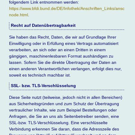
folgendem Link entnommen werden:
https://www.bfdi.bund.de/DE/Infothek/Anschriften_Links/anschrifte
node.html
.
Recht auf Datenübertragbarkeit
Sie haben das Recht, Daten, die wir auf Grundlage Ihrer
Einwilligung oder in Erfüllung eines Vertrags automatisiert
verarbeiten, an sich oder an einen Dritten in einem
gängigen, maschinenlesbaren Format aushändigen zu
lassen. Sofern Sie die direkte Übertragung der Daten an
einen anderen Verantwortlichen verlangen, erfolgt dies nur,
soweit es technisch machbar ist.
SSL- bzw. TLS-Verschlüsselung
Diese Seite nutzt (teilweise, jedoch nicht in allen Bereichen)
aus Sicherheitsgründen und zum Schutz der Übertragung
vertraulicher Inhalte, wie zum Beispiel Bestellungen oder
Anfragen, die Sie an uns als Seitenbetreiber senden, eine
SSL-bzw. TLS-Verschlüsselung. Eine verschlüsselte
Verbindung erkennen Sie daran, dass die Adresszeile des