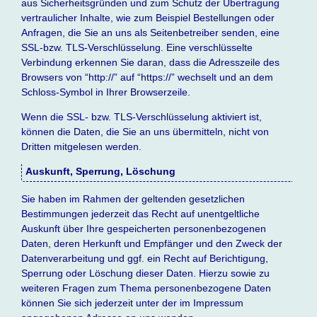
aus Sicherheitsgründen und zum Schutz der Übertragung
vertraulicher Inhalte, wie zum Beispiel Bestellungen oder
Anfragen, die Sie an uns als Seitenbetreiber senden, eine
SSL-bzw. TLS-Verschlüsselung. Eine verschlüsselte
Verbindung erkennen Sie daran, dass die Adresszeile des
Browsers von “http://” auf “https://” wechselt und an dem
Schloss-Symbol in Ihrer Browserzeile.
Wenn die SSL- bzw. TLS-Verschlüsselung aktiviert ist,
können die Daten, die Sie an uns übermitteln, nicht von
Dritten mitgelesen werden.
Auskunft, Sperrung, Löschung
Sie haben im Rahmen der geltenden gesetzlichen
Bestimmungen jederzeit das Recht auf unentgeltliche
Auskunft über Ihre gespeicherten personenbezogenen
Daten, deren Herkunft und Empfänger und den Zweck der
Datenverarbeitung und ggf. ein Recht auf Berichtigung,
Sperrung oder Löschung dieser Daten. Hierzu sowie zu
weiteren Fragen zum Thema personenbezogene Daten
können Sie sich jederzeit unter der im Impressum