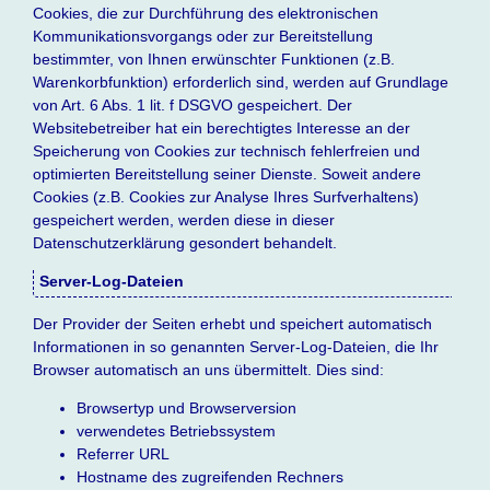
Cookies, die zur Durchführung des elektronischen
Kommunikationsvorgangs oder zur Bereitstellung
bestimmter, von Ihnen erwünschter Funktionen (z.B.
Warenkorbfunktion) erforderlich sind, werden auf Grundlage
von Art. 6 Abs. 1 lit. f DSGVO gespeichert. Der
Websitebetreiber hat ein berechtigtes Interesse an der
Speicherung von Cookies zur technisch fehlerfreien und
optimierten Bereitstellung seiner Dienste. Soweit andere
Cookies (z.B. Cookies zur Analyse Ihres Surfverhaltens)
gespeichert werden, werden diese in dieser
Datenschutzerklärung gesondert behandelt.
Server-Log-Dateien
Der Provider der Seiten erhebt und speichert automatisch
Informationen in so genannten Server-Log-Dateien, die Ihr
Browser automatisch an uns übermittelt. Dies sind:
Browsertyp und Browserversion
verwendetes Betriebssystem
Referrer URL
Hostname des zugreifenden Rechners