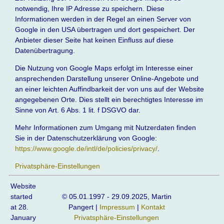
notwendig, Ihre IP Adresse zu speichern. Diese
Informationen werden in der Regel an einen Server von
Google in den USA übertragen und dort gespeichert. Der
Anbieter dieser Seite hat keinen Einfluss auf diese
Datenübertragung.
Die Nutzung von Google Maps erfolgt im Interesse einer
ansprechenden Darstellung unserer Online-Angebote und
an einer leichten Auffindbarkeit der von uns auf der Website
angegebenen Orte. Dies stellt ein berechtigtes Interesse im
Sinne von Art. 6 Abs. 1 lit. f DSGVO dar.
Mehr Informationen zum Umgang mit Nutzerdaten finden
Sie in der Datenschutzerklärung von Google:
https://www.google.de/intl/de/policies/privacy/
.
Privatsphäre-Einstellungen
Website
started
© 05.01.1997 - 29.09.2025, Martin
at 28.
Pangert |
Impressum
|
Kontakt
January
Privatsphäre-Einstellungen