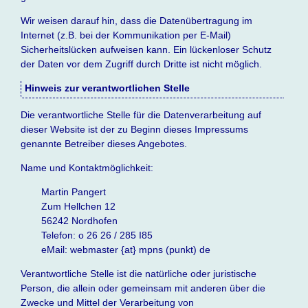
Wir weisen darauf hin, dass die Datenübertragung im
Internet (z.B. bei der Kommunikation per E-Mail)
Sicherheitslücken aufweisen kann. Ein lückenloser Schutz
der Daten vor dem Zugriff durch Dritte ist nicht möglich.
Hinweis zur verantwortlichen Stelle
Die verantwortliche Stelle für die Datenverarbeitung auf
dieser Website ist der zu Beginn dieses Impressums
genannte Betreiber dieses Angebotes.
Name und Kontaktmöglichkeit:
Martin Pangert
Zum Hellchen 12
56242 Nordhofen
Telefon: o 26 26 / 285 I85
eMail: webmaster {at} mpns (punkt) de
Verantwortliche Stelle ist die natürliche oder juristische
Person, die allein oder gemeinsam mit anderen über die
Zwecke und Mittel der Verarbeitung von