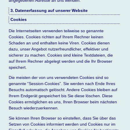
angegebenen Adresse an uns wenden.
3. Datenerfassung auf unserer Website
Cookies
Die Internetseiten verwenden teilweise so genannte
Cookies. Cookies richten auf Ihrem Rechner keinen
Schaden an und enthalten keine Viren. Cookies dienen
dazu, unser Angebot nutzerfreundlicher, effektiver und
sicherer zu machen. Cookies sind kleine Textdateien, die
auf Ihrem Rechner abgelegt werden und die Ihr Browser
speichert.
Die meisten der von uns verwendeten Cookies sind so
genannte “Session-Cookies”. Sie werden nach Ende Ihres
Besuchs automatisch gelöscht. Andere Cookies bleiben auf
Ihrem Endgerät gespeichert bis Sie diese löschen. Diese
Cookies ermöglichen es uns, Ihren Browser beim nächsten
Besuch wiederzuerkennen.
Sie können Ihren Browser so einstellen, dass Sie über das
Setzen von Cookies informiert werden und Cookies nur im