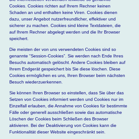
Cookies. Cookies richten auf Ihrem Rechner keinen
Schaden an und enthalten keine Viren. Cookies dienen
dazu, unser Angebot nutzerfreundlicher, effektiver und
sicherer zu machen. Cookies sind kleine Textdateien, die
auf Ihrem Rechner abgelegt werden und die Ihr Browser
speichert.
Die meisten der von uns verwendeten Cookies sind so
genannte “Session-Cookies”. Sie werden nach Ende Ihres
Besuchs automatisch gelöscht. Andere Cookies bleiben auf
Ihrem Endgerät gespeichert bis Sie diese löschen. Diese
Cookies ermöglichen es uns, Ihren Browser beim nächsten
Besuch wiederzuerkennen.
Sie können Ihren Browser so einstellen, dass Sie über das
Setzen von Cookies informiert werden und Cookies nur im
Einzelfall erlauben, die Annahme von Cookies für bestimmte
Fälle oder generell ausschließen sowie das automatische
Löschen der Cookies beim Schließen des Browser
aktivieren. Bei der Deaktivierung von Cookies kann die
Funktionalität dieser Website eingeschränkt sein.