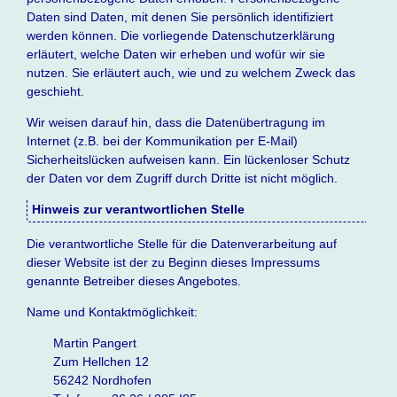
Daten sind Daten, mit denen Sie persönlich identifiziert
werden können. Die vorliegende Datenschutzerklärung
erläutert, welche Daten wir erheben und wofür wir sie
nutzen. Sie erläutert auch, wie und zu welchem Zweck das
geschieht.
Wir weisen darauf hin, dass die Datenübertragung im
Internet (z.B. bei der Kommunikation per E-Mail)
Sicherheitslücken aufweisen kann. Ein lückenloser Schutz
der Daten vor dem Zugriff durch Dritte ist nicht möglich.
Hinweis zur verantwortlichen Stelle
Die verantwortliche Stelle für die Datenverarbeitung auf
dieser Website ist der zu Beginn dieses Impressums
genannte Betreiber dieses Angebotes.
Name und Kontaktmöglichkeit:
Martin Pangert
Zum Hellchen 12
56242 Nordhofen