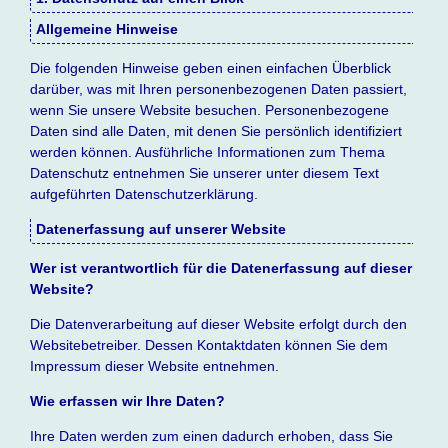
Allgemeine Hinweise
Die folgenden Hinweise geben einen einfachen Überblick
darüber, was mit Ihren personenbezogenen Daten passiert,
wenn Sie unsere Website besuchen. Personenbezogene
Daten sind alle Daten, mit denen Sie persönlich identifiziert
werden können. Ausführliche Informationen zum Thema
Datenschutz entnehmen Sie unserer unter diesem Text
aufgeführten Datenschutzerklärung.
Datenerfassung auf unserer Website
Wer ist verantwortlich für die Datenerfassung auf dieser
Website?
Die Datenverarbeitung auf dieser Website erfolgt durch den
Websitebetreiber. Dessen Kontaktdaten können Sie dem
Impressum dieser Website entnehmen.
Wie erfassen wir Ihre Daten?
Ihre Daten werden zum einen dadurch erhoben, dass Sie