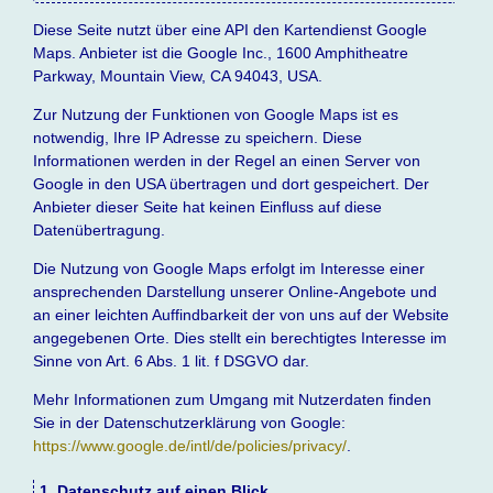
Diese Seite nutzt über eine API den Kartendienst Google
Maps. Anbieter ist die Google Inc., 1600 Amphitheatre
Parkway, Mountain View, CA 94043, USA.
Zur Nutzung der Funktionen von Google Maps ist es
notwendig, Ihre IP Adresse zu speichern. Diese
Informationen werden in der Regel an einen Server von
Google in den USA übertragen und dort gespeichert. Der
Anbieter dieser Seite hat keinen Einfluss auf diese
Datenübertragung.
Die Nutzung von Google Maps erfolgt im Interesse einer
ansprechenden Darstellung unserer Online-Angebote und
an einer leichten Auffindbarkeit der von uns auf der Website
angegebenen Orte. Dies stellt ein berechtigtes Interesse im
Sinne von Art. 6 Abs. 1 lit. f DSGVO dar.
Mehr Informationen zum Umgang mit Nutzerdaten finden
Sie in der Datenschutzerklärung von Google:
https://www.google.de/intl/de/policies/privacy/
.
1. Datenschutz auf einen Blick