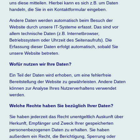
uns diese mitteilen. Hierbei kann es sich z.B. um Daten
handeln, die Sie in ein Kontaktformular eingeben.
Andere Daten werden automatisch beim Besuch der
Website durch unsere IT-Systeme erfasst. Das sind vor
allem technische Daten (z.B. Internetbrowser,
Betriebssystem oder Uhrzeit des Seitenaufrufs). Die
Erfassung dieser Daten erfolgt automatisch, sobald Sie
unsere Website betreten.
Wofür nutzen wir Ihre Daten?
Ein Teil der Daten wird erhoben, um eine fehlerfreie
Bereitstellung der Website zu gewährleisten. Andere Daten
können zur Analyse Ihres Nutzerverhaltens verwendet
werden.
Welche Rechte haben Sie bezüglich Ihrer Daten?
Sie haben jederzeit das Recht unentgeltlich Auskunft über
Herkunft, Empfänger und Zweck Ihrer gespeicherten
personenbezogenen Daten zu erhalten. Sie haben
außerdem ein Recht, die Berichtigung, Sperrung oder