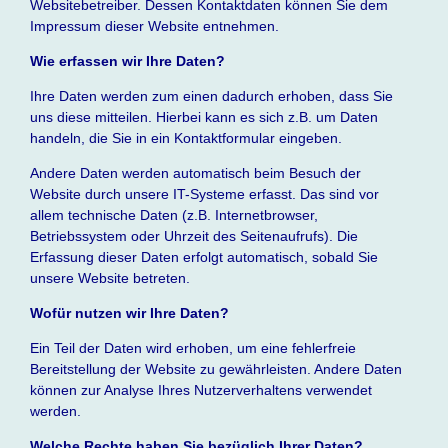
Websitebetreiber. Dessen Kontaktdaten können Sie dem
Impressum dieser Website entnehmen.
Wie erfassen wir Ihre Daten?
Ihre Daten werden zum einen dadurch erhoben, dass Sie
uns diese mitteilen. Hierbei kann es sich z.B. um Daten
handeln, die Sie in ein Kontaktformular eingeben.
Andere Daten werden automatisch beim Besuch der
Website durch unsere IT-Systeme erfasst. Das sind vor
allem technische Daten (z.B. Internetbrowser,
Betriebssystem oder Uhrzeit des Seitenaufrufs). Die
Erfassung dieser Daten erfolgt automatisch, sobald Sie
unsere Website betreten.
Wofür nutzen wir Ihre Daten?
Ein Teil der Daten wird erhoben, um eine fehlerfreie
Bereitstellung der Website zu gewährleisten. Andere Daten
können zur Analyse Ihres Nutzerverhaltens verwendet
werden.
Welche Rechte haben Sie bezüglich Ihrer Daten?