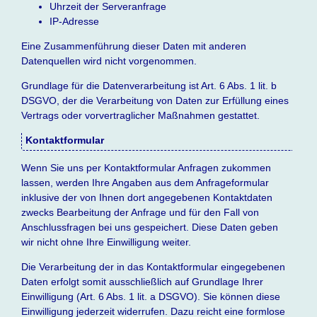
Uhrzeit der Serveranfrage
IP-Adresse
Eine Zusammenführung dieser Daten mit anderen
Datenquellen wird nicht vorgenommen.
Grundlage für die Datenverarbeitung ist Art. 6 Abs. 1 lit. b
DSGVO, der die Verarbeitung von Daten zur Erfüllung eines
Vertrags oder vorvertraglicher Maßnahmen gestattet.
Kontaktformular
Wenn Sie uns per Kontaktformular Anfragen zukommen
lassen, werden Ihre Angaben aus dem Anfrageformular
inklusive der von Ihnen dort angegebenen Kontaktdaten
zwecks Bearbeitung der Anfrage und für den Fall von
Anschlussfragen bei uns gespeichert. Diese Daten geben
wir nicht ohne Ihre Einwilligung weiter.
Die Verarbeitung der in das Kontaktformular eingegebenen
Daten erfolgt somit ausschließlich auf Grundlage Ihrer
Einwilligung (Art. 6 Abs. 1 lit. a DSGVO). Sie können diese
Einwilligung jederzeit widerrufen. Dazu reicht eine formlose