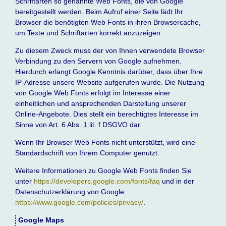
Schriftarten so genannte Web Fonts, die von Google
bereitgestellt werden. Beim Aufruf einer Seite lädt Ihr
Browser die benötigten Web Fonts in ihren Browsercache,
um Texte und Schriftarten korrekt anzuzeigen.
Zu diesem Zweck muss der von Ihnen verwendete Browser
Verbindung zu den Servern von Google aufnehmen.
Hierdurch erlangt Google Kenntnis darüber, dass über Ihre
IP-Adresse unsere Website aufgerufen wurde. Die Nutzung
von Google Web Fonts erfolgt im Interesse einer
einheitlichen und ansprechenden Darstellung unserer
Online-Angebote. Dies stellt ein berechtigtes Interesse im
Sinne von Art. 6 Abs. 1 lit. f DSGVO dar.
Wenn Ihr Browser Web Fonts nicht unterstützt, wird eine
Standardschrift von Ihrem Computer genutzt.
Weitere Informationen zu Google Web Fonts finden Sie
unter
https://developers.google.com/fonts/faq
und in der
Datenschutzerklärung von Google:
https://www.google.com/policies/privacy/
.
Google Maps