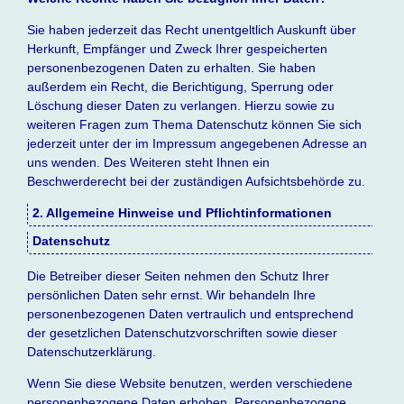
Sie haben jederzeit das Recht unentgeltlich Auskunft über
Herkunft, Empfänger und Zweck Ihrer gespeicherten
personenbezogenen Daten zu erhalten. Sie haben
außerdem ein Recht, die Berichtigung, Sperrung oder
Löschung dieser Daten zu verlangen. Hierzu sowie zu
weiteren Fragen zum Thema Datenschutz können Sie sich
jederzeit unter der im Impressum angegebenen Adresse an
uns wenden. Des Weiteren steht Ihnen ein
Beschwerderecht bei der zuständigen Aufsichtsbehörde zu.
2. Allgemeine Hinweise und Pflichtinformationen
Datenschutz
Die Betreiber dieser Seiten nehmen den Schutz Ihrer
persönlichen Daten sehr ernst. Wir behandeln Ihre
personenbezogenen Daten vertraulich und entsprechend
der gesetzlichen Datenschutzvorschriften sowie dieser
Datenschutzerklärung.
Wenn Sie diese Website benutzen, werden verschiedene
personenbezogene Daten erhoben. Personenbezogene