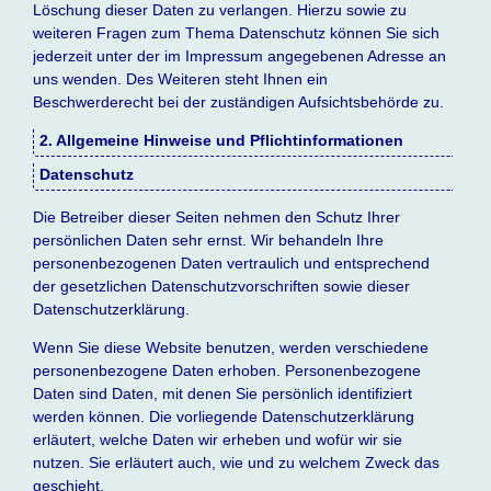
Löschung dieser Daten zu verlangen. Hierzu sowie zu
weiteren Fragen zum Thema Datenschutz können Sie sich
jederzeit unter der im Impressum angegebenen Adresse an
uns wenden. Des Weiteren steht Ihnen ein
Beschwerderecht bei der zuständigen Aufsichtsbehörde zu.
2. Allgemeine Hinweise und Pflichtinformationen
Datenschutz
Die Betreiber dieser Seiten nehmen den Schutz Ihrer
persönlichen Daten sehr ernst. Wir behandeln Ihre
personenbezogenen Daten vertraulich und entsprechend
der gesetzlichen Datenschutzvorschriften sowie dieser
Datenschutzerklärung.
Wenn Sie diese Website benutzen, werden verschiedene
personenbezogene Daten erhoben. Personenbezogene
Daten sind Daten, mit denen Sie persönlich identifiziert
werden können. Die vorliegende Datenschutzerklärung
erläutert, welche Daten wir erheben und wofür wir sie
nutzen. Sie erläutert auch, wie und zu welchem Zweck das
geschieht.