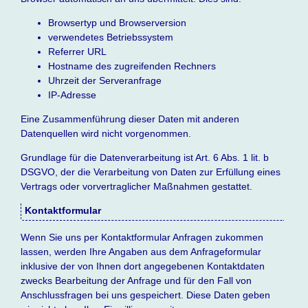
Browsertyp und Browserversion
verwendetes Betriebssystem
Referrer URL
Hostname des zugreifenden Rechners
Uhrzeit der Serveranfrage
IP-Adresse
Eine Zusammenführung dieser Daten mit anderen
Datenquellen wird nicht vorgenommen.
Grundlage für die Datenverarbeitung ist Art. 6 Abs. 1 lit. b
DSGVO, der die Verarbeitung von Daten zur Erfüllung eines
Vertrags oder vorvertraglicher Maßnahmen gestattet.
Kontaktformular
Wenn Sie uns per Kontaktformular Anfragen zukommen
lassen, werden Ihre Angaben aus dem Anfrageformular
inklusive der von Ihnen dort angegebenen Kontaktdaten
zwecks Bearbeitung der Anfrage und für den Fall von
Anschlussfragen bei uns gespeichert. Diese Daten geben