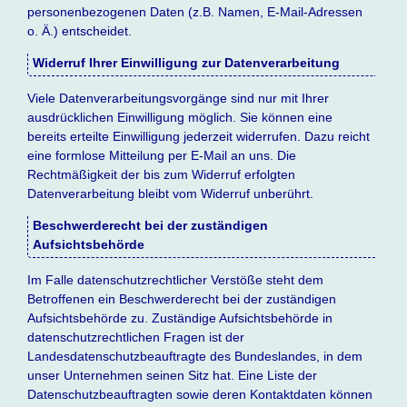
personenbezogenen Daten (z.B. Namen, E-Mail-Adressen
o. Ä.) entscheidet.
Widerruf Ihrer Einwilligung zur Datenverarbeitung
Viele Datenverarbeitungsvorgänge sind nur mit Ihrer
ausdrücklichen Einwilligung möglich. Sie können eine
bereits erteilte Einwilligung jederzeit widerrufen. Dazu reicht
eine formlose Mitteilung per E-Mail an uns. Die
Rechtmäßigkeit der bis zum Widerruf erfolgten
Datenverarbeitung bleibt vom Widerruf unberührt.
Beschwerderecht bei der zuständigen
Aufsichtsbehörde
Im Falle datenschutzrechtlicher Verstöße steht dem
Betroffenen ein Beschwerderecht bei der zuständigen
Aufsichtsbehörde zu. Zuständige Aufsichtsbehörde in
datenschutzrechtlichen Fragen ist der
Landesdatenschutzbeauftragte des Bundeslandes, in dem
unser Unternehmen seinen Sitz hat. Eine Liste der
Datenschutzbeauftragten sowie deren Kontaktdaten können