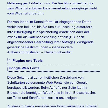
Mitteilung per E-Mail an uns. Die Rechtmäßigkeit der bis
zum Widerruf erfolgten Datenverarbeitungsvorgänge bleibt
vom Widerruf unberührt.
Die von Ihnen im Kontaktformular eingegebenen Daten
verbleiben bei uns, bis Sie uns zur Löschung auffordern,
Ihre Einwilligung zur Speicherung widerrufen oder der
Zweck für die Datenspeicherung entfällt (z.B. nach
abgeschlossener Bearbeitung Ihrer Anfrage). Zwingende
gesetzliche Bestimmungen – insbesondere
Aufbewahrungsfristen – bleiben unberührt.
4. Plugins und Tools
Google Web Fonts
Diese Seite nutzt zur einheitlichen Darstellung von
Schriftarten so genannte Web Fonts, die von Google
bereitgestellt werden. Beim Aufruf einer Seite lädt Ihr
Browser die benötigten Web Fonts in ihren Browsercache,
um Texte und Schriftarten korrekt anzuzeigen.
Zu diesem Zweck muss der von Ihnen verwendete Browser