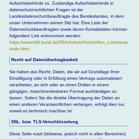
Aufsichtsbehörde zu. Zuständige Aufsichtsbehörde in
datenschutzrechtlichen Fragen ist der
Landesdatenschutzbeauftragte des Bundeslandes, in dem
unser Unternehmen seinen Sitz hat. Eine Liste der
Datenschutzbeauftragten sowie deren Kontaktdaten können
folgendem Link entnommen werden:
https://www.bfdi.bund.de/DE/Infothek/Anschriften_Links/anschrifte
node.html
.
Recht auf Datenübertragbarkeit
Sie haben das Recht, Daten, die wir auf Grundlage Ihrer
Einwilligung oder in Erfüllung eines Vertrags automatisiert
verarbeiten, an sich oder an einen Dritten in einem
gängigen, maschinenlesbaren Format aushändigen zu
lassen. Sofern Sie die direkte Übertragung der Daten an
einen anderen Verantwortlichen verlangen, erfolgt dies nur,
soweit es technisch machbar ist.
SSL- bzw. TLS-Verschlüsselung
Diese Seite nutzt (teilweise, jedoch nicht in allen Bereichen)