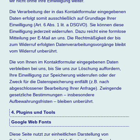
wir nicht ohne Ihre Einwilligung weiter.
Die Verarbeitung der in das Kontaktformular eingegebenen
Daten erfolgt somit ausschließlich auf Grundlage Ihrer
Einwilligung (Art. 6 Abs. 1 lit. a DSGVO). Sie können diese
Einwilligung jederzeit widerrufen. Dazu reicht eine formlose
Mitteilung per E-Mail an uns. Die Rechtmäßigkeit der bis
zum Widerruf erfolgten Datenverarbeitungsvorgänge bleibt
vom Widerruf unberührt.
Die von Ihnen im Kontaktformular eingegebenen Daten
verbleiben bei uns, bis Sie uns zur Löschung auffordern,
Ihre Einwilligung zur Speicherung widerrufen oder der
Zweck für die Datenspeicherung entfällt (z.B. nach
abgeschlossener Bearbeitung Ihrer Anfrage). Zwingende
gesetzliche Bestimmungen – insbesondere
Aufbewahrungsfristen – bleiben unberührt.
4. Plugins und Tools
Google Web Fonts
Diese Seite nutzt zur einheitlichen Darstellung von