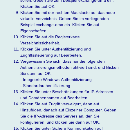
sollen. Geben Sie zum Beispiel exchange-oma ein.
Klicken Sie auf OK.
Klicken Sie mit der rechten Maustaste auf das neue
virtuelle Verzeichnis. Geben Sie im vorliegenden
Beispiel exchange-oma ein. Klicken Sie auf
Eigenschaften.
Klicken Sie auf die Registerkarte
Verzeichnissicherheit.
Klicken Sie unter Authentifizierung und
Zugriffssteuerung auf Bearbeiten.
Vergewissern Sie sich, dass nur die folgenden
Authentifizierungsmethoden aktiviert sind, und klicken
Sie dann auf OK:
- Integrierte Windows-Authentifizierung
- Standardauthentifizierung
Klicken Sie unter Beschränkungen für IP-Adressen
und Domänennamen auf Bearbeiten.
Klicken Sie auf Zugriff verweigert, dann auf
Hinzufügen, danach auf Einzelner Computer. Geben
Sie die IP-Adresse des Servers an, den Sie
konfigurieren, und klicken Sie dann auf OK.
Klicken Sie unter Sichere Kommunikation auf