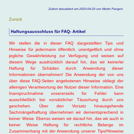
Zuletzt aktualisiert am 2020-04-20 von Martin Pangert.
Zurück
Haftungsausschluss für FAQ- Artikel
Wir stellen die in dieser FAQ dargestellten Tips und
Hinweise für jedermann öffentlich, unentgeltlich und ohne
jegliche Gewährleistung zur Verfügung und weisen auf
diesem Wege ausdrücklich darauf hin, das wir keinerlei
Haftung für Schäden durch Anwendung dieser
Informationen übernehmen! Die Anwendung der von uns
über diese FAQ-Seiten angebotenen Hinweise obliegt der
alleinigen Verantwortung der Nutzer dieser Information. Eine
Inanspruchnahme unsererseits für Fehler kann
ausschließlich bei vorsätzlicher Täuschung durch uns
geschehen. Über den Vorsatz hinausgehende
Sachmängelhaftung übernehmen wir dementsprechend in
keiner Weise. Ebenso weisen wir darauf hin, das wir auch in
keiner Weise Haftung für rechtliche Belange im
Zusammenhang mit der Anwendung unserer Tips/Hinweise