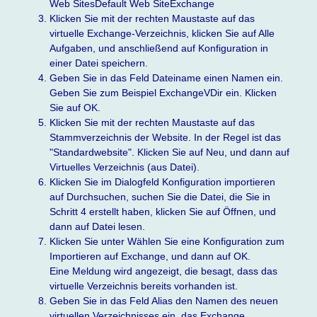
Web SitesDefault Web SiteExchange
Klicken Sie mit der rechten Maustaste auf das
virtuelle Exchange-Verzeichnis, klicken Sie auf Alle
Aufgaben, und anschließend auf Konfiguration in
einer Datei speichern.
Geben Sie in das Feld Dateiname einen Namen ein.
Geben Sie zum Beispiel ExchangeVDir ein. Klicken
Sie auf OK.
Klicken Sie mit der rechten Maustaste auf das
Stammverzeichnis der Website. In der Regel ist das
"Standardwebsite". Klicken Sie auf Neu, und dann auf
Virtuelles Verzeichnis (aus Datei).
Klicken Sie im Dialogfeld Konfiguration importieren
auf Durchsuchen, suchen Sie die Datei, die Sie in
Schritt 4 erstellt haben, klicken Sie auf Öffnen, und
dann auf Datei lesen.
Klicken Sie unter Wählen Sie eine Konfiguration zum
Importieren auf Exchange, und dann auf OK.
Eine Meldung wird angezeigt, die besagt, dass das
virtuelle Verzeichnis bereits vorhanden ist.
Geben Sie in das Feld Alias den Namen des neuen
virtuellen Verzeichnisses ein, das Exchange