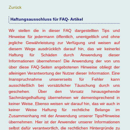
Zurück
Haftungsausschluss für FAQ- Artikel
Wir stellen die in dieser FAQ dargestellten Tips und
Hinweise für jedermann öffentlich, unentgeltlich und ohne
jegliche Gewährleistung zur Verfügung und weisen auf
diesem Wege ausdrücklich darauf hin, das wir keinerlei
Haftung für Schäden durch Anwendung dieser
Informationen übernehmen! Die Anwendung der von uns
über diese FAQ-Seiten angebotenen Hinweise obliegt der
alleinigen Verantwortung der Nutzer dieser Information. Eine
Inanspruchnahme unsererseits für Fehler kann
ausschließlich bei vorsätzlicher Täuschung durch uns
geschehen. Über den Vorsatz hinausgehende
Sachmängelhaftung übernehmen wir dementsprechend in
keiner Weise. Ebenso weisen wir darauf hin, das wir auch in
keiner Weise Haftung für rechtliche Belange im
Zusammenhang mit der Anwendung unserer Tips/Hinweise
übernehmen. Hier ist der Anwender unserer Informationen
selbst dafür verantwortlich, die rechtlichen Hintergründe zu