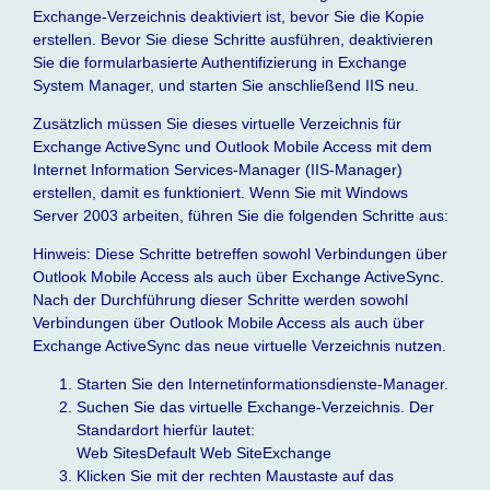
Exchange-Verzeichnis deaktiviert ist, bevor Sie die Kopie
erstellen. Bevor Sie diese Schritte ausführen, deaktivieren
Sie die formularbasierte Authentifizierung in Exchange
System Manager, und starten Sie anschließend IIS neu.
Zusätzlich müssen Sie dieses virtuelle Verzeichnis für
Exchange ActiveSync und Outlook Mobile Access mit dem
Internet Information Services-Manager (IIS-Manager)
erstellen, damit es funktioniert. Wenn Sie mit Windows
Server 2003 arbeiten, führen Sie die folgenden Schritte aus:
Hinweis: Diese Schritte betreffen sowohl Verbindungen über
Outlook Mobile Access als auch über Exchange ActiveSync.
Nach der Durchführung dieser Schritte werden sowohl
Verbindungen über Outlook Mobile Access als auch über
Exchange ActiveSync das neue virtuelle Verzeichnis nutzen.
Starten Sie den Internetinformationsdienste-Manager.
Suchen Sie das virtuelle Exchange-Verzeichnis. Der
Standardort hierfür lautet:
Web SitesDefault Web SiteExchange
Klicken Sie mit der rechten Maustaste auf das