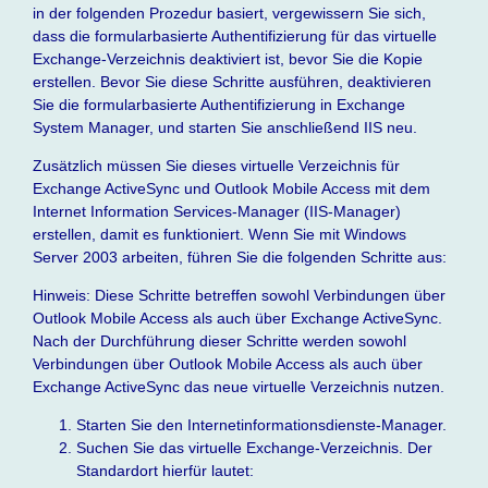
in der folgenden Prozedur basiert, vergewissern Sie sich,
dass die formularbasierte Authentifizierung für das virtuelle
Exchange-Verzeichnis deaktiviert ist, bevor Sie die Kopie
erstellen. Bevor Sie diese Schritte ausführen, deaktivieren
Sie die formularbasierte Authentifizierung in Exchange
System Manager, und starten Sie anschließend IIS neu.
Zusätzlich müssen Sie dieses virtuelle Verzeichnis für
Exchange ActiveSync und Outlook Mobile Access mit dem
Internet Information Services-Manager (IIS-Manager)
erstellen, damit es funktioniert. Wenn Sie mit Windows
Server 2003 arbeiten, führen Sie die folgenden Schritte aus:
Hinweis: Diese Schritte betreffen sowohl Verbindungen über
Outlook Mobile Access als auch über Exchange ActiveSync.
Nach der Durchführung dieser Schritte werden sowohl
Verbindungen über Outlook Mobile Access als auch über
Exchange ActiveSync das neue virtuelle Verzeichnis nutzen.
Starten Sie den Internetinformationsdienste-Manager.
Suchen Sie das virtuelle Exchange-Verzeichnis. Der
Standardort hierfür lautet: