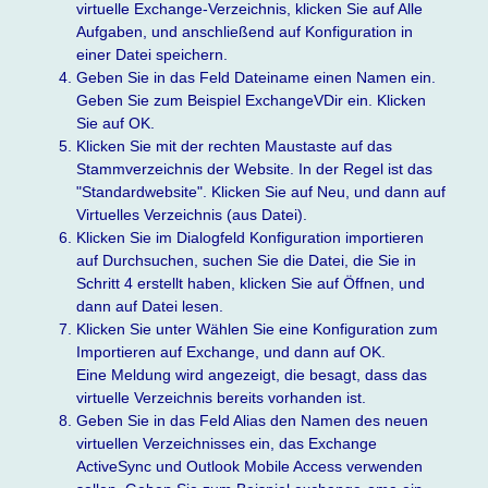
virtuelle Exchange-Verzeichnis, klicken Sie auf Alle
Aufgaben, und anschließend auf Konfiguration in
einer Datei speichern.
Geben Sie in das Feld Dateiname einen Namen ein.
Geben Sie zum Beispiel ExchangeVDir ein. Klicken
Sie auf OK.
Klicken Sie mit der rechten Maustaste auf das
Stammverzeichnis der Website. In der Regel ist das
"Standardwebsite". Klicken Sie auf Neu, und dann auf
Virtuelles Verzeichnis (aus Datei).
Klicken Sie im Dialogfeld Konfiguration importieren
auf Durchsuchen, suchen Sie die Datei, die Sie in
Schritt 4 erstellt haben, klicken Sie auf Öffnen, und
dann auf Datei lesen.
Klicken Sie unter Wählen Sie eine Konfiguration zum
Importieren auf Exchange, und dann auf OK.
Eine Meldung wird angezeigt, die besagt, dass das
virtuelle Verzeichnis bereits vorhanden ist.
Geben Sie in das Feld Alias den Namen des neuen
virtuellen Verzeichnisses ein, das Exchange
ActiveSync und Outlook Mobile Access verwenden