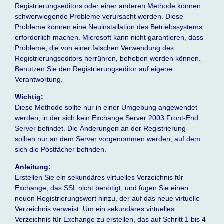
Registrierungseditors oder einer anderen Methode können
schwerwiegende Probleme verursacht werden. Diese
Probleme können eine Neuinstallation des Betriebssystems
erforderlich machen. Microsoft kann nicht garantieren, dass
Probleme, die von einer falschen Verwendung des
Registrierungseditors herrühren, behoben werden können.
Benutzen Sie den Registrierungseditor auf eigene
Verantwortung.
Wichtig:
Diese Methode sollte nur in einer Umgebung angewendet
werden, in der sich kein Exchange Server 2003 Front-End
Server befindet. Die Änderungen an der Registrierung
sollten nur an dem Server vorgenommen werden, auf dem
sich die Postfächer befinden.
Anleitung:
Erstellen Sie ein sekundäres virtuelles Verzeichnis für
Exchange, das SSL nicht benötigt, und fügen Sie einen
neuen Registrierungswert hinzu, der auf das neue virtuelle
Verzeichnis verweist. Um ein sekundäres virtuelles
Verzeichnis für Exchange zu erstellen, das auf Schritt 1 bis 4