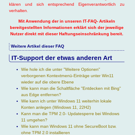
klären und sich entsprechend Eigenverantwortlich zu
verhalten.
Mit Anwendung der in unseren IT-FAQ- Artikeln
bereitgestellten Informationen erklärt sich der jeweilige
Nutzer direkt mit dieser Haftungseinschränkung bereit.
Weitere Artikel dieser FAQ
IT-Support der etwas anderen Art
Wie hole ich die unter "Weitere Optionen"
verborgenen Kontextmenü-Einträge unter Win11
wieder auf die obere Ebene
Wie kann man die Schaltfläche "Entdecken mit Bing"
aus Edge entfernen?
Wie kann ich unter Windows 11 weiterhin lokale
Konten anlegen (Windows 11, 22H2)
Kann man die TPM 2.0- Updatesperre bei Windows
11 umgehen?
Wie kann man Windows 11 ohne SecureBoot bzw.
ohne TPM 2.0 installieren