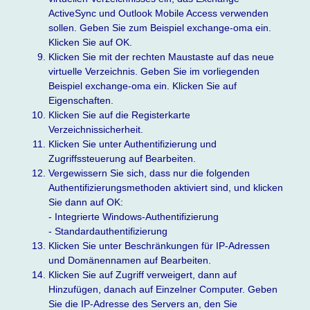
ActiveSync und Outlook Mobile Access verwenden
sollen. Geben Sie zum Beispiel exchange-oma ein.
Klicken Sie auf OK.
Klicken Sie mit der rechten Maustaste auf das neue
virtuelle Verzeichnis. Geben Sie im vorliegenden
Beispiel exchange-oma ein. Klicken Sie auf
Eigenschaften.
Klicken Sie auf die Registerkarte
Verzeichnissicherheit.
Klicken Sie unter Authentifizierung und
Zugriffssteuerung auf Bearbeiten.
Vergewissern Sie sich, dass nur die folgenden
Authentifizierungsmethoden aktiviert sind, und klicken
Sie dann auf OK:
- Integrierte Windows-Authentifizierung
- Standardauthentifizierung
Klicken Sie unter Beschränkungen für IP-Adressen
und Domänennamen auf Bearbeiten.
Klicken Sie auf Zugriff verweigert, dann auf
Hinzufügen, danach auf Einzelner Computer. Geben
Sie die IP-Adresse des Servers an, den Sie