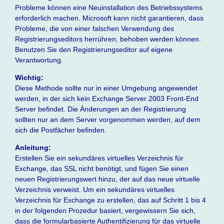
Probleme können eine Neuinstallation des Betriebssystems
erforderlich machen. Microsoft kann nicht garantieren, dass
Probleme, die von einer falschen Verwendung des
Registrierungseditors herrühren, behoben werden können.
Benutzen Sie den Registrierungseditor auf eigene
Verantwortung.
Wichtig:
Diese Methode sollte nur in einer Umgebung angewendet
werden, in der sich kein Exchange Server 2003 Front-End
Server befindet. Die Änderungen an der Registrierung
sollten nur an dem Server vorgenommen werden, auf dem
sich die Postfächer befinden.
Anleitung:
Erstellen Sie ein sekundäres virtuelles Verzeichnis für
Exchange, das SSL nicht benötigt, und fügen Sie einen
neuen Registrierungswert hinzu, der auf das neue virtuelle
Verzeichnis verweist. Um ein sekundäres virtuelles
Verzeichnis für Exchange zu erstellen, das auf Schritt 1 bis 4
in der folgenden Prozedur basiert, vergewissern Sie sich,
dass die formularbasierte Authentifizierung für das virtuelle