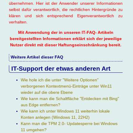
übernehmen. Hier ist der Anwender unserer Informationen
selbst dafür verantwortlich, die rechtlichen Hintergründe zu
klären und sich entsprechend Eigenverantwortlich zu
verhalten.
Mit Anwendung der in unseren IT-FAQ- Artikeln
bereitgestellten Informationen erklärt sich der jeweilige
Nutzer direkt mit dieser Haftungseinschränkung bereit.
Weitere Artikel dieser FAQ
IT-Support der etwas anderen Art
Wie hole ich die unter "Weitere Optionen"
verborgenen Kontextmenü-Einträge unter Win11
wieder auf die obere Ebene
Wie kann man die Schaltfläche "Entdecken mit Bing"
aus Edge entfernen?
Wie kann ich unter Windows 11 weiterhin lokale
Konten anlegen (Windows 11, 22H2)
Kann man die TPM 2.0- Updatesperre bei Windows
11 umgehen?