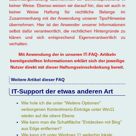
keiner Weise. Ebenso weisen wir darauf hin, das wir auch in
keiner Weise Haftung für rechtliche Belange im
Zusammenhang mit der Anwendung unserer Tips/Hinweise
übernehmen. Hier ist der Anwender unserer Informationen
selbst dafür verantwortlich, die rechtlichen Hintergründe zu
klären und sich entsprechend Eigenverantwortlich zu
verhalten.
Mit Anwendung der in unseren IT-FAQ- Artikeln
bereitgestellten Informationen erklärt sich der jeweilige
Nutzer direkt mit dieser Haftungseinschränkung bereit.
Weitere Artikel dieser FAQ
IT-Support der etwas anderen Art
Wie hole ich die unter "Weitere Optionen"
verborgenen Kontextmenü-Einträge unter Win11
wieder auf die obere Ebene
Wie kann man die Schaltfläche "Entdecken mit Bing"
aus Edge entfernen?
Wie kann ich unter Windows 11 weiterhin lokale