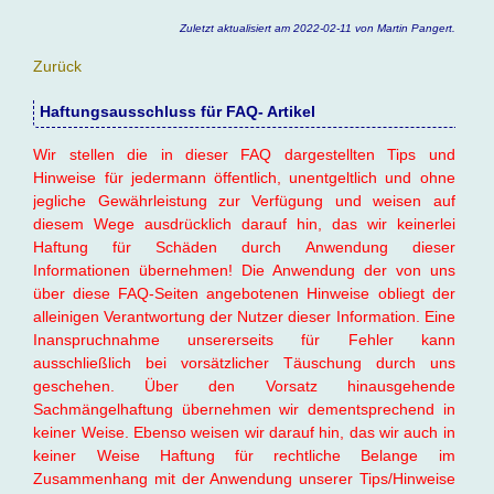
Zuletzt aktualisiert am 2022-02-11 von Martin Pangert.
Zurück
Haftungsausschluss für FAQ- Artikel
Wir stellen die in dieser FAQ dargestellten Tips und
Hinweise für jedermann öffentlich, unentgeltlich und ohne
jegliche Gewährleistung zur Verfügung und weisen auf
diesem Wege ausdrücklich darauf hin, das wir keinerlei
Haftung für Schäden durch Anwendung dieser
Informationen übernehmen! Die Anwendung der von uns
über diese FAQ-Seiten angebotenen Hinweise obliegt der
alleinigen Verantwortung der Nutzer dieser Information. Eine
Inanspruchnahme unsererseits für Fehler kann
ausschließlich bei vorsätzlicher Täuschung durch uns
geschehen. Über den Vorsatz hinausgehende
Sachmängelhaftung übernehmen wir dementsprechend in
keiner Weise. Ebenso weisen wir darauf hin, das wir auch in
keiner Weise Haftung für rechtliche Belange im
Zusammenhang mit der Anwendung unserer Tips/Hinweise