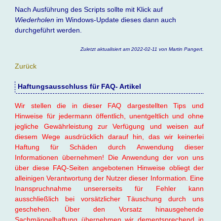
Nach Ausführung des Scripts sollte mit Klick auf
Wiederholen
im Windows-Update dieses dann auch
durchgeführt werden.
Zuletzt aktualisiert am 2022-02-11 von Martin Pangert.
Zurück
Haftungsausschluss für FAQ- Artikel
Wir stellen die in dieser FAQ dargestellten Tips und
Hinweise für jedermann öffentlich, unentgeltlich und ohne
jegliche Gewährleistung zur Verfügung und weisen auf
diesem Wege ausdrücklich darauf hin, das wir keinerlei
Haftung für Schäden durch Anwendung dieser
Informationen übernehmen! Die Anwendung der von uns
über diese FAQ-Seiten angebotenen Hinweise obliegt der
alleinigen Verantwortung der Nutzer dieser Information. Eine
Inanspruchnahme unsererseits für Fehler kann
ausschließlich bei vorsätzlicher Täuschung durch uns
geschehen. Über den Vorsatz hinausgehende
Sachmängelhaftung übernehmen wir dementsprechend in