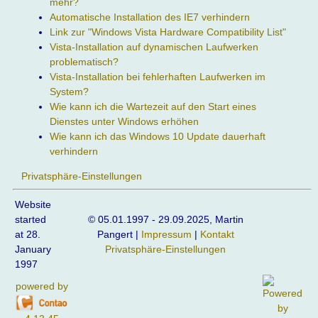
mehr?
Automatische Installation des IE7 verhindern
Link zur "Windows Vista Hardware Compatibility List"
Vista-Installation auf dynamischen Laufwerken
problematisch?
Vista-Installation bei fehlerhaften Laufwerken im
System?
Wie kann ich die Wartezeit auf den Start eines
Dienstes unter Windows erhöhen
Wie kann ich das Windows 10 Update dauerhaft
verhindern
Privatsphäre-Einstellungen
Website
started
© 05.01.1997 - 29.09.2025, Martin
at 28.
Pangert |
Impressum
|
Kontakt
January
Privatsphäre-Einstellungen
1997
powered by