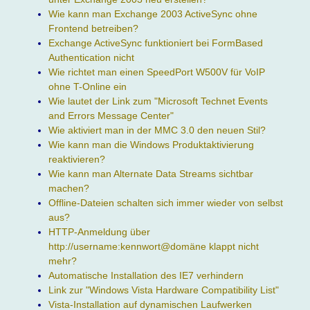
Wie kann man Exchange 2003 ActiveSync ohne
Frontend betreiben?
Exchange ActiveSync funktioniert bei FormBased
Authentication nicht
Wie richtet man einen SpeedPort W500V für VoIP
ohne T-Online ein
Wie lautet der Link zum "Microsoft Technet Events
and Errors Message Center"
Wie aktiviert man in der MMC 3.0 den neuen Stil?
Wie kann man die Windows Produktaktivierung
reaktivieren?
Wie kann man Alternate Data Streams sichtbar
machen?
Offline-Dateien schalten sich immer wieder von selbst
aus?
HTTP-Anmeldung über
http://username:kennwort@domäne klappt nicht
mehr?
Automatische Installation des IE7 verhindern
Link zur "Windows Vista Hardware Compatibility List"
Vista-Installation auf dynamischen Laufwerken