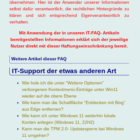
übernehmen. Hier ist der Anwender unserer Informationen
selbst dafür verantwortlich, die rechtlichen Hintergründe zu
klären und sich entsprechend Eigenverantwortlich zu
verhalten.
Mit Anwendung der in unseren IT-FAQ- Artikeln
bereitgestellten Informationen erklärt sich der jeweilige
Nutzer direkt mit dieser Haftungseinschränkung bereit.
Weitere Artikel dieser FAQ
IT-Support der etwas anderen Art
Wie hole ich die unter "Weitere Optionen"
verborgenen Kontextmenü-Einträge unter Win11
wieder auf die obere Ebene
Wie kann man die Schaltfläche "Entdecken mit Bing"
aus Edge entfernen?
Wie kann ich unter Windows 11 weiterhin lokale
Konten anlegen (Windows 11, 22H2)
Kann man die TPM 2.0- Updatesperre bei Windows
11 umgehen?