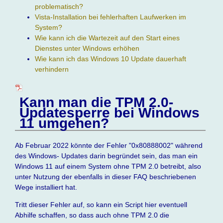
problematisch?
Vista-Installation bei fehlerhaften Laufwerken im
System?
Wie kann ich die Wartezeit auf den Start eines
Dienstes unter Windows erhöhen
Wie kann ich das Windows 10 Update dauerhaft
verhindern
Kann man die TPM 2.0-
Updatesperre bei Windows
11 umgehen?
Ab Februar 2022 könnte der Fehler "0x80888002" während
des Windows- Updates darin begründet sein, das man ein
Windows 11 auf einem System ohne TPM 2.0 betreibt, also
unter Nutzung der ebenfalls in dieser FAQ beschriebenen
Wege installiert hat.
Tritt dieser Fehler auf, so kann ein Script hier eventuell
Abhilfe schaffen, so dass auch ohne TPM 2.0 die