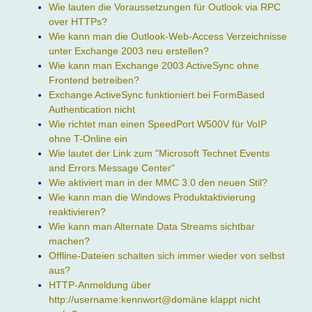
Wie lauten die Voraussetzungen für Outlook via RPC
over HTTPs?
Wie kann man die Outlook-Web-Access Verzeichnisse
unter Exchange 2003 neu erstellen?
Wie kann man Exchange 2003 ActiveSync ohne
Frontend betreiben?
Exchange ActiveSync funktioniert bei FormBased
Authentication nicht
Wie richtet man einen SpeedPort W500V für VoIP
ohne T-Online ein
Wie lautet der Link zum "Microsoft Technet Events
and Errors Message Center"
Wie aktiviert man in der MMC 3.0 den neuen Stil?
Wie kann man die Windows Produktaktivierung
reaktivieren?
Wie kann man Alternate Data Streams sichtbar
machen?
Offline-Dateien schalten sich immer wieder von selbst
aus?
HTTP-Anmeldung über
http://username:kennwort@domäne klappt nicht