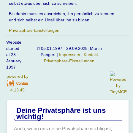
selbst etwas über sich zu schreiben.
Bis dahin muss es ausreichen, ihn persönlich zu kennen
und sich selbst ein Urteil über ihn zu bilden.
Privatsphäre-Einstellungen
Website
started
© 05.01.1997 - 29.09.2025, Martin
at 28.
Pangert |
Impressum
|
Kontakt
January
Privatsphäre-Einstellungen
1997
powered by
4.13.45
Deine Privatsphäre ist uns
wichtig!
Auch, wenn uns deine Privatsphäre wichtig ist,