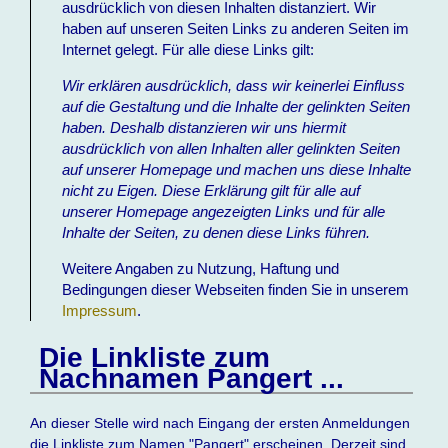
ausdrücklich von diesen Inhalten distanziert. Wir
haben auf unseren Seiten Links zu anderen Seiten im
Internet gelegt. Für alle diese Links gilt:
Wir erklären ausdrücklich, dass wir keinerlei Einfluss
auf die Gestaltung und die Inhalte der gelinkten Seiten
haben. Deshalb distanzieren wir uns hiermit
ausdrücklich von allen Inhalten aller gelinkten Seiten
auf unserer Homepage und machen uns diese Inhalte
nicht zu Eigen. Diese Erklärung gilt für alle auf
unserer Homepage angezeigten Links und für alle
Inhalte der Seiten, zu denen diese Links führen.
Weitere Angaben zu Nutzung, Haftung und
Bedingungen dieser Webseiten finden Sie in unserem
Impressum
.
Die Linkliste zum
Nachnamen Pangert ...
An dieser Stelle wird nach Eingang der ersten Anmeldungen
die Linkliste zum Namen "Pangert" erscheinen. Derzeit sind